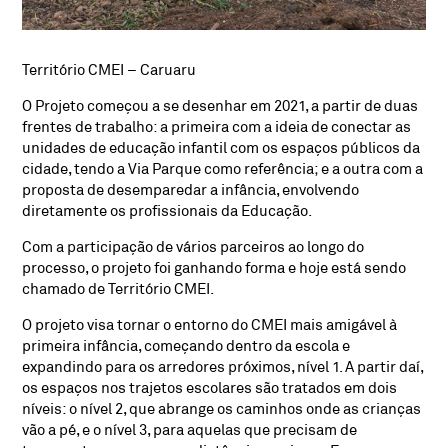
Território CMEI – Caruaru
O Projeto começou a se desenhar em 2021, a partir de duas
frentes de trabalho: a primeira com a ideia de conectar as
unidades de educação infantil com os espaços públicos da
cidade, tendo a Via Parque como referência; e a outra com a
proposta de desemparedar a infância, envolvendo
diretamente os profissionais da Educação.
Com a participação de vários parceiros ao longo do
processo, o projeto foi ganhando forma e hoje está sendo
chamado de Território CMEI.
O projeto visa tornar o entorno do CMEI mais amigável à
primeira infância, começando dentro da escola e
expandindo para os arredores próximos, nível 1. A partir daí,
os espaços nos trajetos escolares são tratados em dois
níveis: o nível 2, que abrange os caminhos onde as crianças
vão a pé, e o nível 3, para aquelas que precisam de