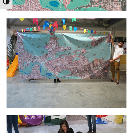
Alternar Alto Contraste