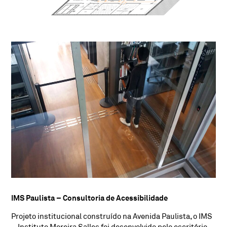
IMS Paulista – Consultoria de Acessibilidade
Projeto institucional construído na Avenida Paulista, o IMS
– Instituto Moreira Salles foi desenvolvido pelo escritório