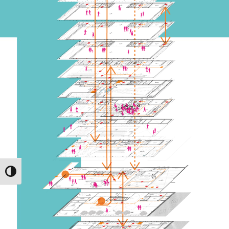
Alternar Alto Contraste